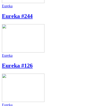
Eureka
Eureka #244
Eureka
Eureka #126
Eureka