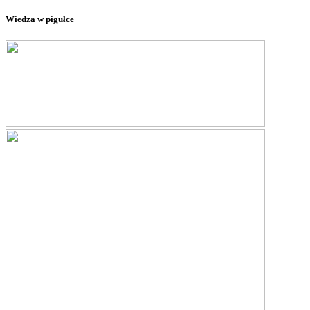
Wiedza w pigułce