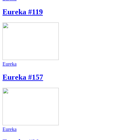
Eureka #119
Eureka
Eureka #157
Eureka