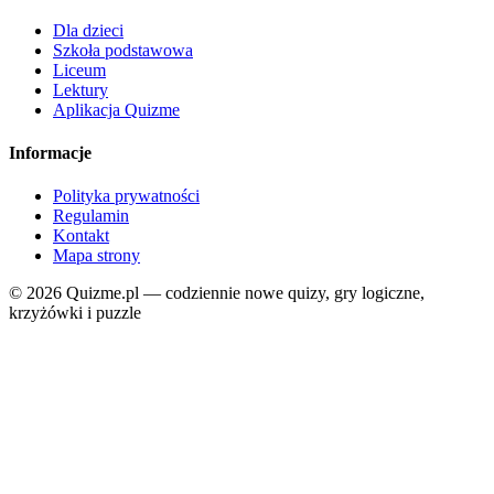
Dla dzieci
Szkoła podstawowa
Liceum
Lektury
Aplikacja Quizme
Informacje
Polityka prywatności
Regulamin
Kontakt
Mapa strony
© 2026 Quizme.pl — codziennie nowe quizy, gry logiczne,
krzyżówki i puzzle