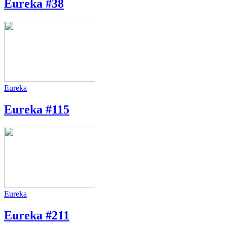
Eureka #38
Eureka
Eureka #115
Eureka
Eureka #211