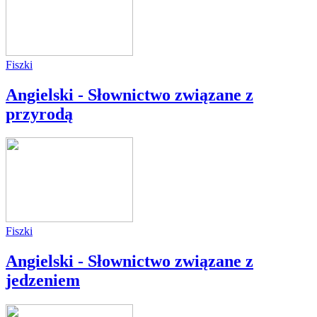
Fiszki
Angielski - Słownictwo związane z
przyrodą
Fiszki
Angielski - Słownictwo związane z
jedzeniem