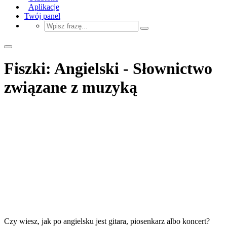
Aplikacje
Twój panel
Fiszki: Angielski - Słownictwo
związane z muzyką
Czy wiesz, jak po angielsku jest gitara, piosenkarz albo koncert?