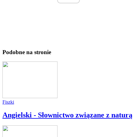
Podobne na stronie
Fiszki
Angielski - Słownictwo związane z naturą