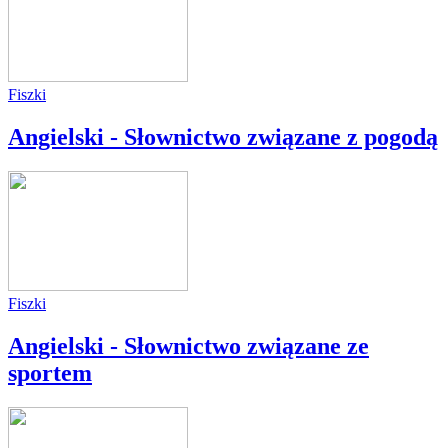
Fiszki
Angielski - Słownictwo związane z pogodą
Fiszki
Angielski - Słownictwo związane ze
sportem