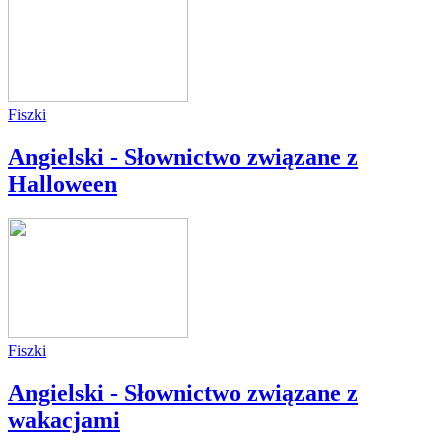
Fiszki
Angielski - Słownictwo związane z
Halloween
Fiszki
Angielski - Słownictwo związane z
wakacjami