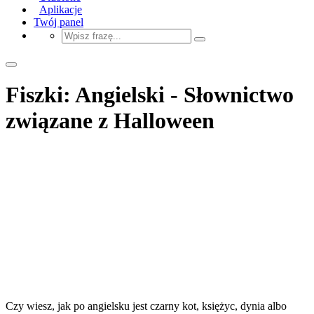
Aplikacje
Twój panel
Fiszki: Angielski - Słownictwo
związane z Halloween
Czy wiesz, jak po angielsku jest czarny kot, księżyc, dynia albo