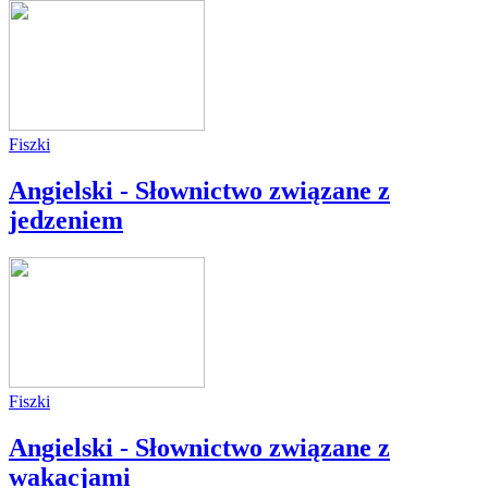
Fiszki
Angielski - Słownictwo związane z
jedzeniem
Fiszki
Angielski - Słownictwo związane z
wakacjami