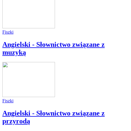
Fiszki
Angielski - Słownictwo związane z
muzyką
Fiszki
Angielski - Słownictwo związane z
przyrodą