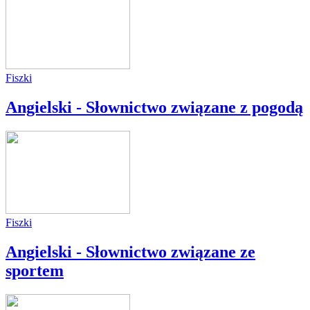
Fiszki
Angielski - Słownictwo związane z pogodą
Fiszki
Angielski - Słownictwo związane ze
sportem