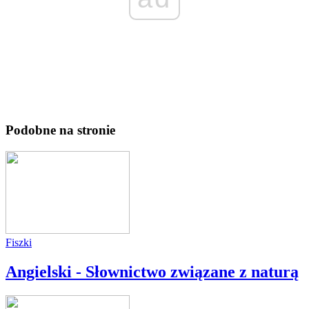
Podobne na stronie
Fiszki
Angielski - Słownictwo związane z naturą