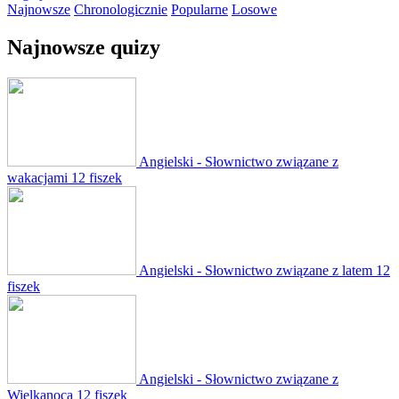
Najnowsze
Chronologicznie
Popularne
Losowe
Najnowsze quizy
Angielski - Słownictwo związane z
wakacjami
12 fiszek
Angielski - Słownictwo związane z latem
12
fiszek
Angielski - Słownictwo związane z
Wielkanocą
12 fiszek