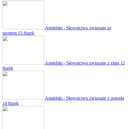
Angielski - Słownictwo związane ze
sportem
15 fiszek
Angielski - Słownictwo związane z zimą
12
fiszek
Angielski - Słownictwo związane z pogodą
14 fiszek