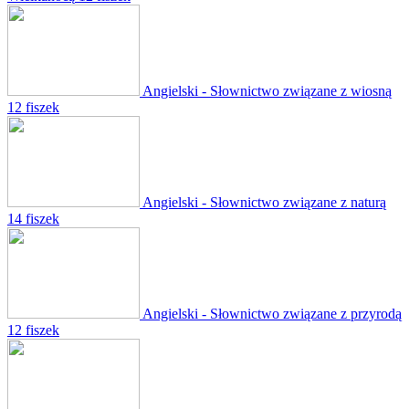
Angielski - Słownictwo związane z wiosną
12 fiszek
Angielski - Słownictwo związane z naturą
14 fiszek
Angielski - Słownictwo związane z przyrodą
12 fiszek