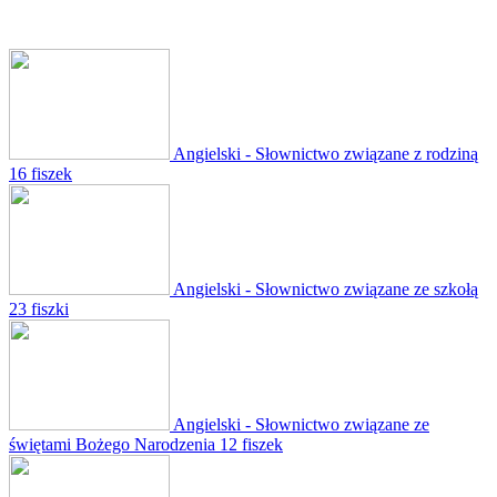
Angielski - Słownictwo związane z rodziną
16 fiszek
Angielski - Słownictwo związane ze szkołą
23 fiszki
Angielski - Słownictwo związane ze
świętami Bożego Narodzenia
12 fiszek