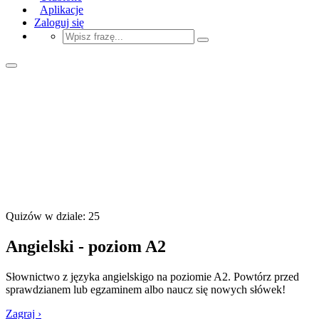
Aplikacje
Zaloguj się
Quizów w dziale: 25
Angielski - poziom A2
Słownictwo z języka angielskigo na poziomie A2. Powtórz przed
sprawdzianem lub egzaminem albo naucz się nowych słówek!
Zagraj ›