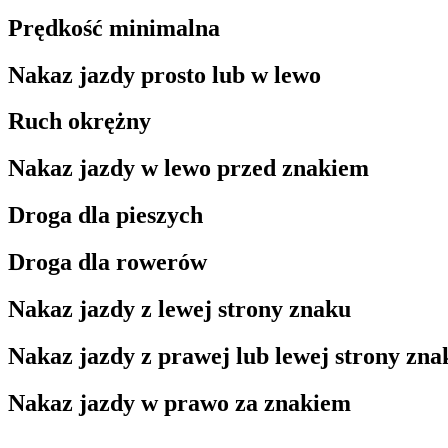
Prędkość minimalna
Nakaz jazdy prosto lub w lewo
Ruch okrężny
Nakaz jazdy w lewo przed znakiem
Droga dla pieszych
Droga dla rowerów
Nakaz jazdy z lewej strony znaku
Nakaz jazdy z prawej lub lewej strony zna
Nakaz jazdy w prawo za znakiem