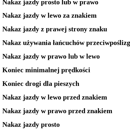
Nakaz jazdy prosto lub w prawo
Nakaz jazdy w lewo za znakiem
Nakaz jazdy z prawej strony znaku
Nakaz używania łańcuchów przeciwpośliz
Nakaz jazdy w prawo lub w lewo
Koniec minimalnej prędkości
Koniec drogi dla pieszych
Nakaz jazdy w lewo przed znakiem
Nakaz jazdy w prawo przed znakiem
Nakaz jazdy prosto