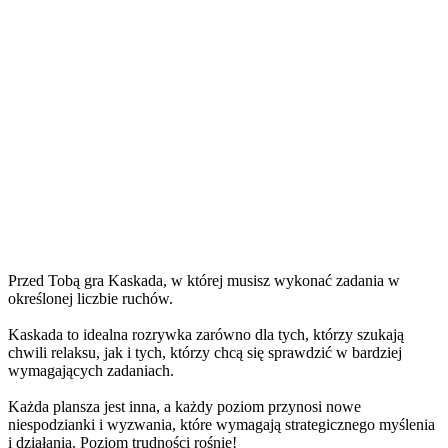
Przed Tobą gra Kaskada, w której musisz wykonać zadania w
określonej liczbie ruchów.
Kaskada to idealna rozrywka zarówno dla tych, którzy szukają
chwili relaksu, jak i tych, którzy chcą się sprawdzić w bardziej
wymagających zadaniach.
Każda plansza jest inna, a każdy poziom przynosi nowe
niespodzianki i wyzwania, które wymagają strategicznego myślenia
i działania. Poziom trudności rośnie!