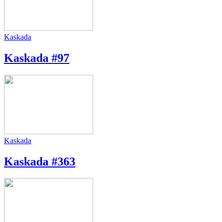
Kaskada
Kaskada #97
Kaskada
Kaskada #363