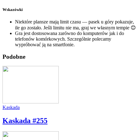
Wskazówki
Niektóre plansze mają limit czasu — pasek u góry pokazuje,
ile go zostało. Jeśli limitu nie ma, graj we własnym tempie 😊
Gra jest dostosowana zarówno do komputerów jak i do
telefonów komórkowych. Szczególnie polecamy
wypróbować ją na smartfonie.
Podobne
Kaskada
Kaskada #255