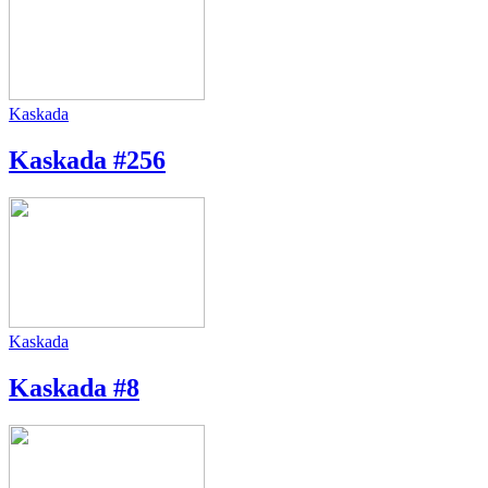
Kaskada
Kaskada #256
Kaskada
Kaskada #8