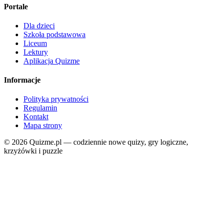
Portale
Dla dzieci
Szkoła podstawowa
Liceum
Lektury
Aplikacja Quizme
Informacje
Polityka prywatności
Regulamin
Kontakt
Mapa strony
© 2026 Quizme.pl — codziennie nowe quizy, gry logiczne,
krzyżówki i puzzle