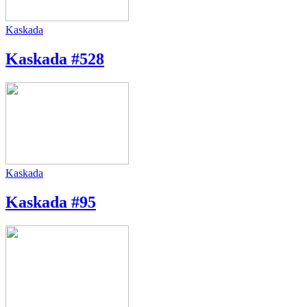
Kaskada
Kaskada #528
Kaskada
Kaskada #95