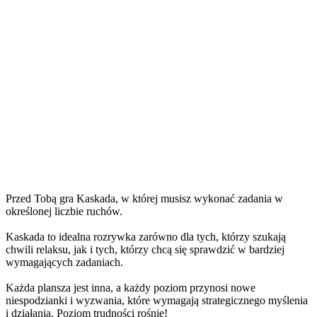
Przed Tobą gra Kaskada, w której musisz wykonać zadania w
określonej liczbie ruchów.
Kaskada to idealna rozrywka zarówno dla tych, którzy szukają
chwili relaksu, jak i tych, którzy chcą się sprawdzić w bardziej
wymagających zadaniach.
Każda plansza jest inna, a każdy poziom przynosi nowe
niespodzianki i wyzwania, które wymagają strategicznego myślenia
i działania. Poziom trudności rośnie!