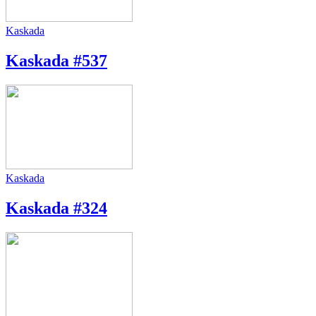
Kaskada
Kaskada #537
Kaskada
Kaskada #324