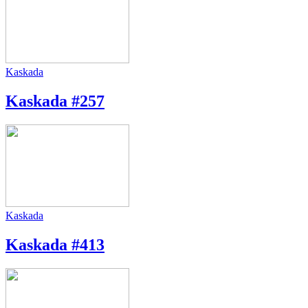
Kaskada
Kaskada #257
Kaskada
Kaskada #413