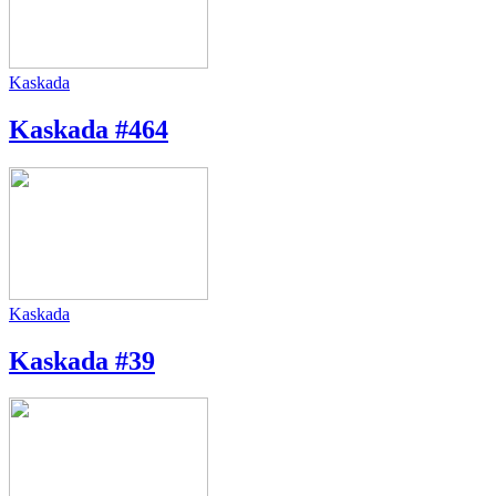
Kaskada
Kaskada #464
Kaskada
Kaskada #39