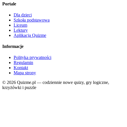
Portale
Dla dzieci
Szkoła podstawowa
Liceum
Lektury
Aplikacja Quizme
Informacje
Polityka prywatności
Regulamin
Kontakt
Mapa strony
© 2026 Quizme.pl — codziennie nowe quizy, gry logiczne,
krzyżówki i puzzle