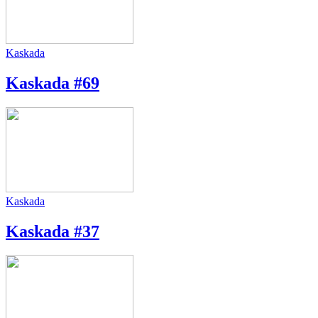
Kaskada
Kaskada #69
Kaskada
Kaskada #37