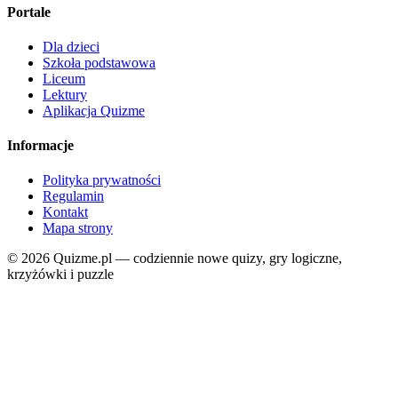
Portale
Dla dzieci
Szkoła podstawowa
Liceum
Lektury
Aplikacja Quizme
Informacje
Polityka prywatności
Regulamin
Kontakt
Mapa strony
© 2026 Quizme.pl — codziennie nowe quizy, gry logiczne,
krzyżówki i puzzle