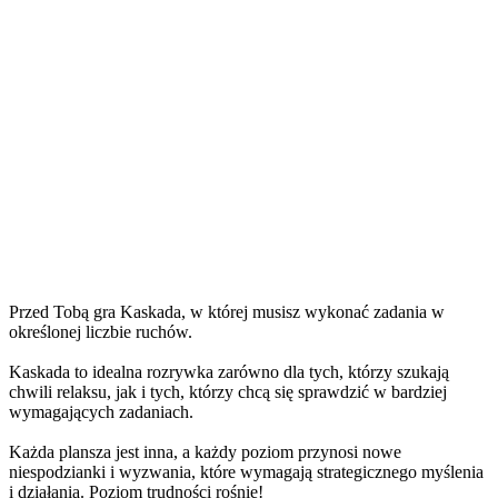
Przed Tobą gra Kaskada, w której musisz wykonać zadania w
określonej liczbie ruchów.
Kaskada to idealna rozrywka zarówno dla tych, którzy szukają
chwili relaksu, jak i tych, którzy chcą się sprawdzić w bardziej
wymagających zadaniach.
Każda plansza jest inna, a każdy poziom przynosi nowe
niespodzianki i wyzwania, które wymagają strategicznego myślenia
i działania. Poziom trudności rośnie!