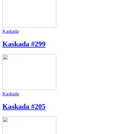
Kaskada
Kaskada #299
Kaskada
Kaskada #205