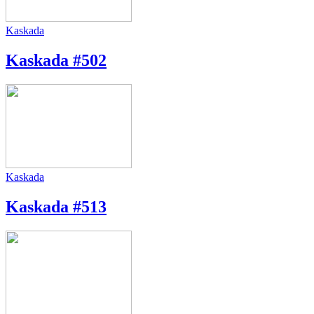
Kaskada
Kaskada #502
Kaskada
Kaskada #513