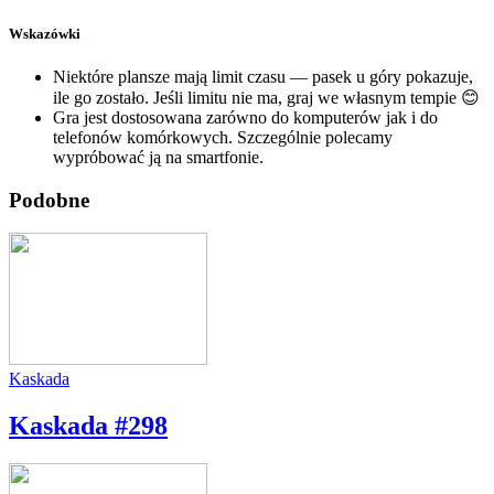
Wskazówki
Niektóre plansze mają limit czasu — pasek u góry pokazuje,
ile go zostało. Jeśli limitu nie ma, graj we własnym tempie 😊
Gra jest dostosowana zarówno do komputerów jak i do
telefonów komórkowych. Szczególnie polecamy
wypróbować ją na smartfonie.
Podobne
Kaskada
Kaskada #298