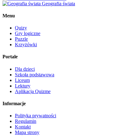
Geografia świata
Menu
Quizy
Gry logiczne
Puzzle
Krzyżówki
Portale
Dla dzieci
Szkoła podstawowa
Liceum
Lektury
Aplikacja Quizme
Informacje
Polityka prywatności
Regulamin
Kontakt
Mapa strony