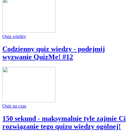
Quiz wiedzy
Codzienny quiz wiedzy - podejmij
wyzwanie QuizMe! #12
Quiz na czas
150 sekund - maksymalnie tyle zajmie Ci
rozwiązanie tego quizu wiedzy ogólnej!