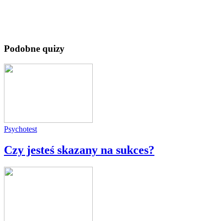
Podobne quizy
Psychotest
Czy jesteś skazany na sukces?