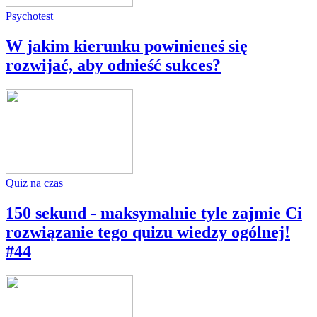
Psychotest
W jakim kierunku powinieneś się
rozwijać, aby odnieść sukces?
Quiz na czas
150 sekund - maksymalnie tyle zajmie Ci
rozwiązanie tego quizu wiedzy ogólnej!
#44