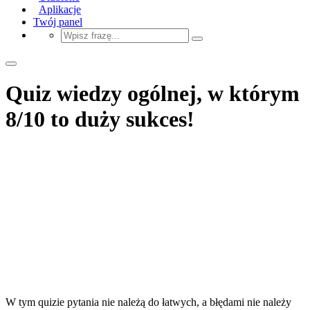
Aplikacje
Twój panel
Quiz wiedzy ogólnej, w którym
8/10 to duży sukces!
W tym quizie pytania nie należą do łatwych, a błędami nie należy