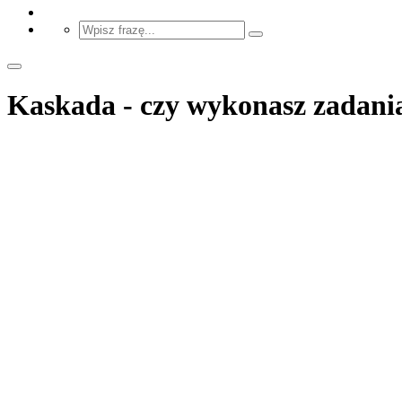
Kaskada - czy wykonasz zadania