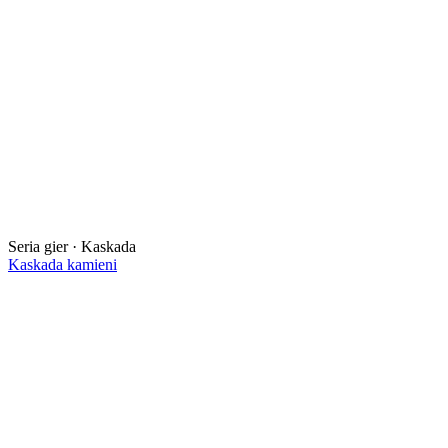
Seria gier · Kaskada
Kaskada kamieni