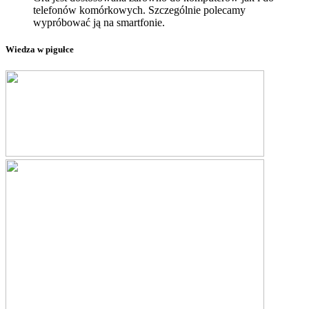
telefonów komórkowych. Szczególnie polecamy
wypróbować ją na smartfonie.
Wiedza w pigułce