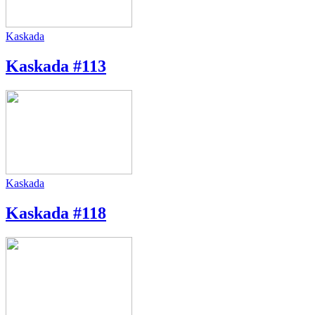
Kaskada
Kaskada #113
Kaskada
Kaskada #118