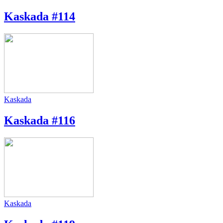
Kaskada #114
Kaskada
Kaskada #116
Kaskada