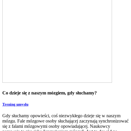
Co dzieje się z naszym mózgiem, gdy słuchamy?
Trening umysłu
Gdy słuchamy opowieści, coś niezwykłego dzieje się w naszym
mózgu. Fale mózgowe osoby słuchającej zaczynają synchronizować
się z falami mózgowymi osoby opowiadającej. Naukowcy