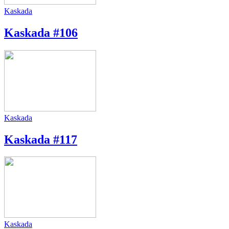
Kaskada
Kaskada #106
Kaskada
Kaskada #117
Kaskada