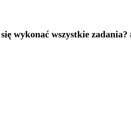
 się wykonać wszystkie zadania?