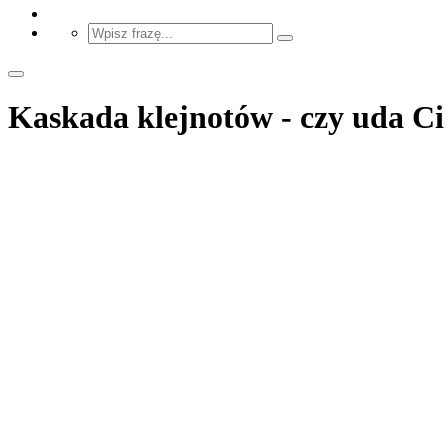
Kaskada klejnotów - czy uda Ci