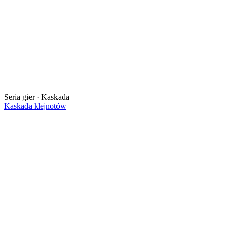
Seria gier · Kaskada
Kaskada klejnotów