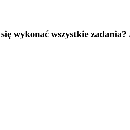
 się wykonać wszystkie zadania?