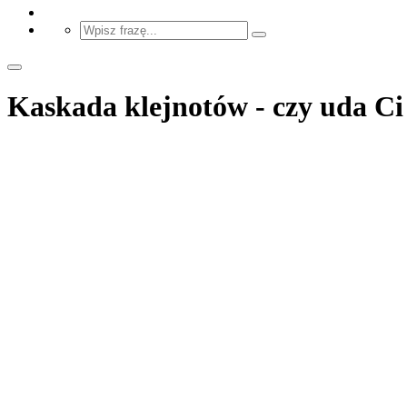
Kaskada klejnotów - czy uda Ci