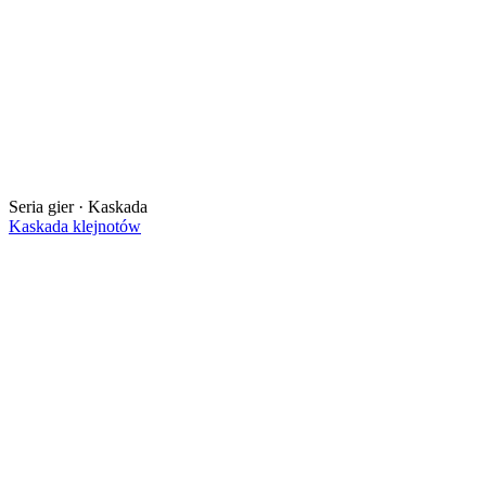
Seria gier · Kaskada
Kaskada klejnotów