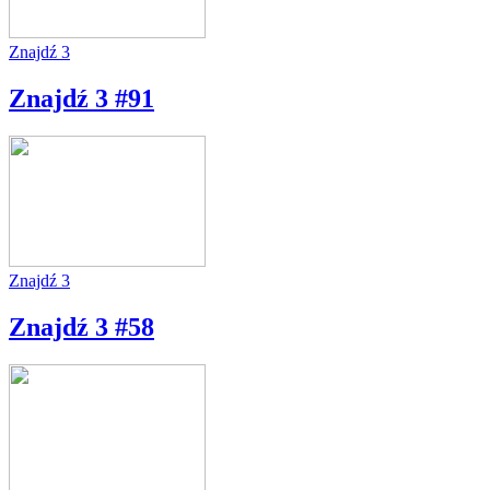
Znajdź 3
Znajdź 3 #91
Znajdź 3
Znajdź 3 #58