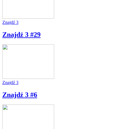
Znajdź 3
Znajdź 3 #29
Znajdź 3
Znajdź 3 #6