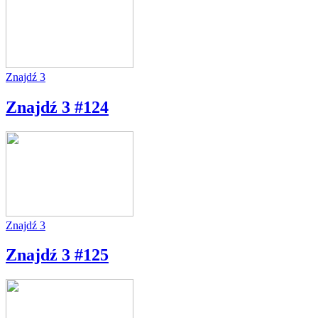
Znajdź 3
Znajdź 3 #124
Znajdź 3
Znajdź 3 #125