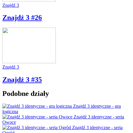
Znajdź 3
Znajdź 3 #26
Znajdź 3
Znajdź 3 #35
Podobne działy
Znajdź 3 identyczne - gra
logiczna
Znajdź 3 identyczne - seria
Owoce
Znajdź 3 identyczne - seria
Ogród