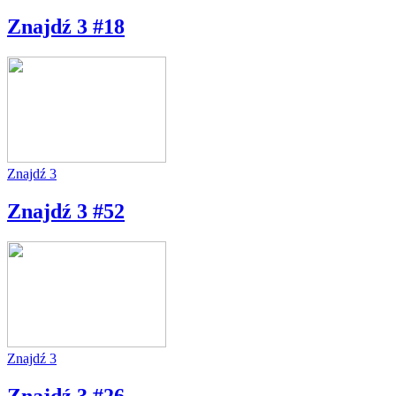
Znajdź 3 #18
Znajdź 3
Znajdź 3 #52
Znajdź 3
Znajdź 3 #26