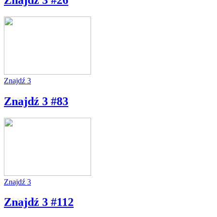
Znajdź 3
Znajdź 3 #83
Znajdź 3
Znajdź 3 #112