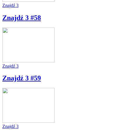
Znajdź 3
Znajdź 3 #58
Znajdź 3
Znajdź 3 #59
Znajdź 3