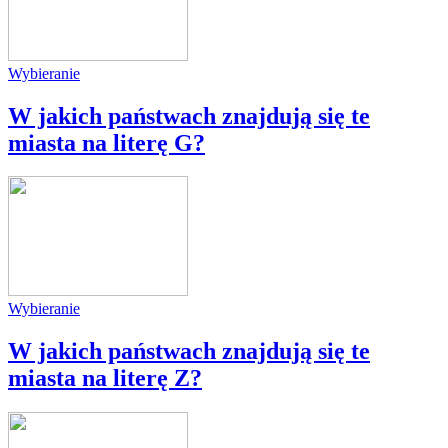
Wybieranie
W jakich państwach znajdują się te
miasta na literę G?
Wybieranie
W jakich państwach znajdują się te
miasta na literę Z?