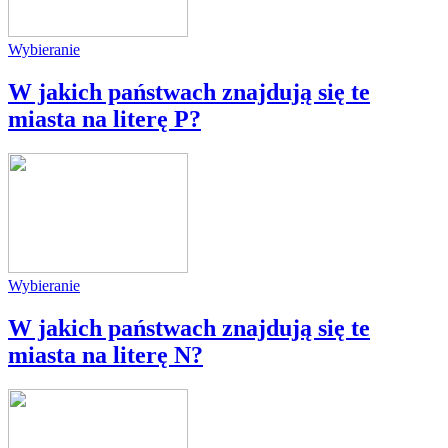
Wybieranie
W jakich państwach znajdują się te
miasta na literę P?
Wybieranie
W jakich państwach znajdują się te
miasta na literę N?