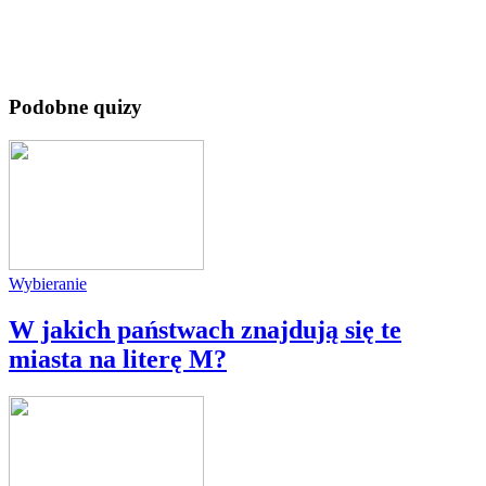
Podobne quizy
Wybieranie
W jakich państwach znajdują się te
miasta na literę M?