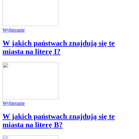
Wybieranie
W jakich państwach znajdują się te
miasta na literę I?
Wybieranie
W jakich państwach znajdują się te
miasta na literę B?