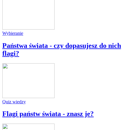
Wybieranie
Państwa świata - czy dopasujesz do nich
flagi?
Quiz wiedzy
Flagi państw świata - znasz je?