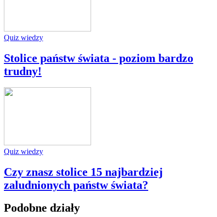
Quiz wiedzy
Stolice państw świata - poziom bardzo
trudny!
Quiz wiedzy
Czy znasz stolice 15 najbardziej
zaludnionych państw świata?
Podobne działy