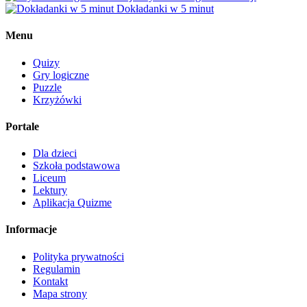
Dokładanki w 5 minut
Menu
Quizy
Gry logiczne
Puzzle
Krzyżówki
Portale
Dla dzieci
Szkoła podstawowa
Liceum
Lektury
Aplikacja Quizme
Informacje
Polityka prywatności
Regulamin
Kontakt
Mapa strony