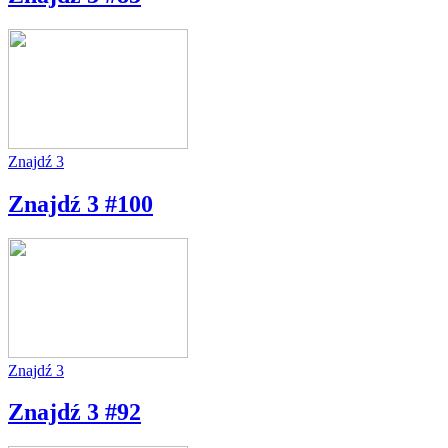
Znajdź 3
Znajdź 3 #100
Znajdź 3
Znajdź 3 #92