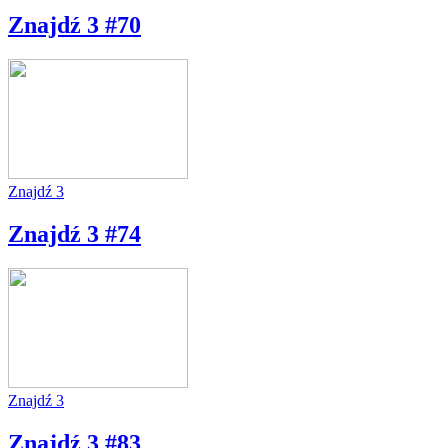
Znajdź 3 #70
Znajdź 3
Znajdź 3 #74
Znajdź 3
Znajdź 3 #83