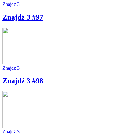
Znajdź 3
Znajdź 3 #97
Znajdź 3
Znajdź 3 #98
Znajdź 3