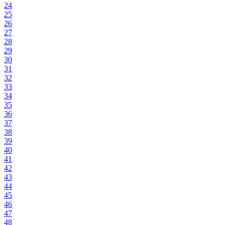
24
25
26
27
28
29
30
31
32
33
34
35
36
37
38
39
40
41
42
43
44
45
46
47
48