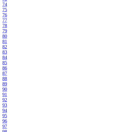
74
75
76
77
78
79
80
81
82
83
84
85
86
87
88
89
90
91
92
93
94
95
96
97
98