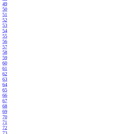
49
50
51
52
53
54
55
56
57
58
59
60
61
62
63
64
65
66
67
68
69
70
71
72
73