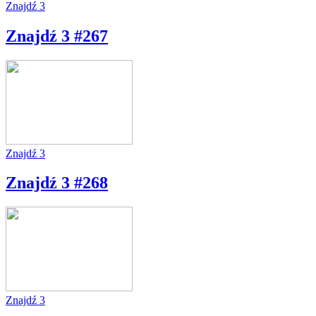
Znajdź 3
Znajdź 3 #267
Znajdź 3
Znajdź 3 #268
Znajdź 3