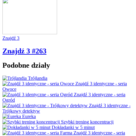
Znajdź 3
Znajdź 3 #263
Podobne działy
Trójlandia
Znajdź 3 identyczne - seria
Owoce
Znajdź 3 identyczne - seria
Ogród
Znajdź 3 identyczne -
Trójkowy detektyw
Eureka
Szybki trening koncentracji
Dokładanki w 5 minut
Znajdź 3 identyczne - seria