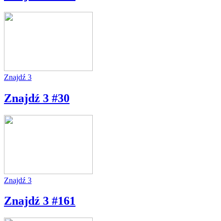
Znajdź 3
Znajdź 3 #30
Znajdź 3
Znajdź 3 #161