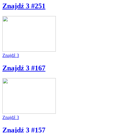
Znajdź 3 #251
Znajdź 3
Znajdź 3 #167
Znajdź 3
Znajdź 3 #157