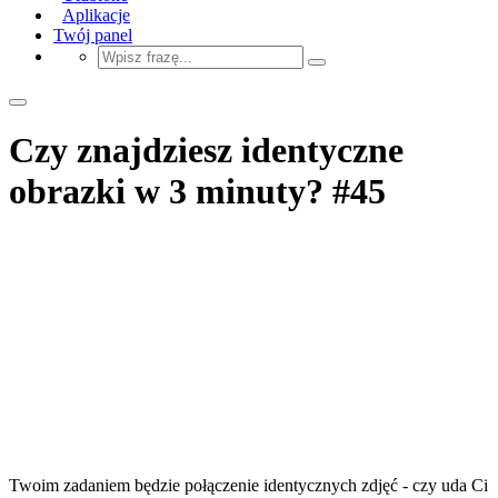
Aplikacje
Twój panel
Czy znajdziesz identyczne
obrazki w 3 minuty? #45
Twoim zadaniem będzie połączenie identycznych zdjęć - czy uda Ci