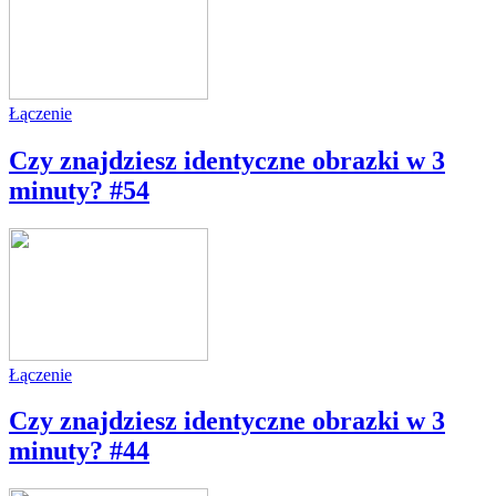
Łączenie
Czy znajdziesz identyczne obrazki w 3
minuty? #54
Łączenie
Czy znajdziesz identyczne obrazki w 3
minuty? #44