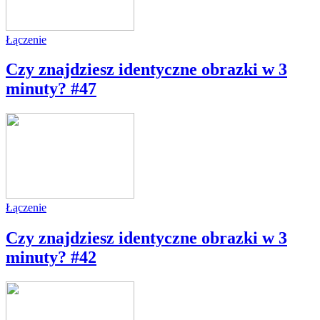
Łączenie
Czy znajdziesz identyczne obrazki w 3
minuty? #47
Łączenie
Czy znajdziesz identyczne obrazki w 3
minuty? #42