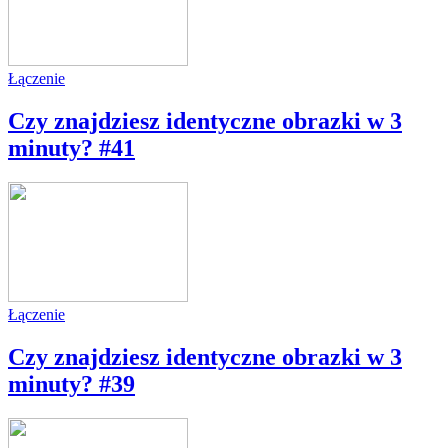
Łączenie
Czy znajdziesz identyczne obrazki w 3
minuty? #41
Łączenie
Czy znajdziesz identyczne obrazki w 3
minuty? #39