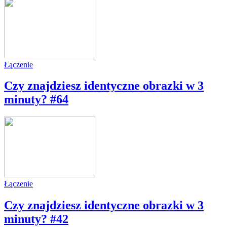
Łączenie
Czy znajdziesz identyczne obrazki w 3
minuty? #64
Łączenie
Czy znajdziesz identyczne obrazki w 3
minuty? #42