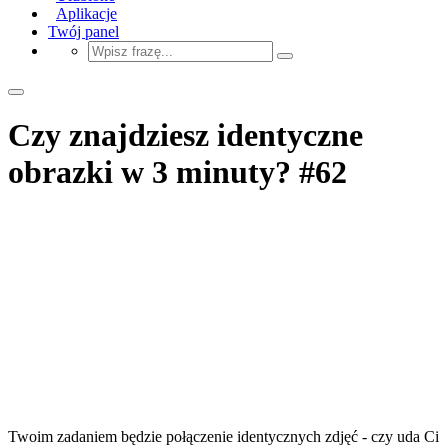
Aplikacje
Twój panel
Czy znajdziesz identyczne
obrazki w 3 minuty? #62
Twoim zadaniem będzie połączenie identycznych zdjęć - czy uda Ci