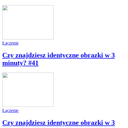
Łączenie
Czy znajdziesz identyczne obrazki w 3
minuty? #41
Łączenie
Czy znajdziesz identyczne obrazki w 3