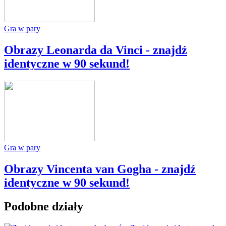
Gra w pary
Obrazy Leonarda da Vinci - znajdź
identyczne w 90 sekund!
Gra w pary
Obrazy Vincenta van Gogha - znajdź
identyczne w 90 sekund!
Podobne działy