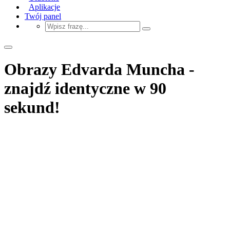
Aplikacje
Twój panel
Obrazy Edvarda Muncha -
znajdź identyczne w 90
sekund!