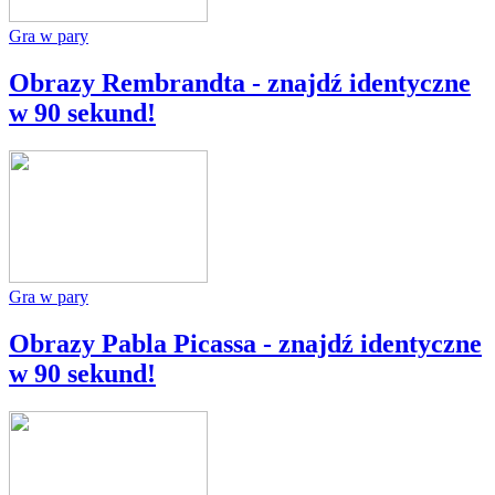
Gra w pary
Obrazy Rembrandta - znajdź identyczne
w 90 sekund!
Gra w pary
Obrazy Pabla Picassa - znajdź identyczne
w 90 sekund!