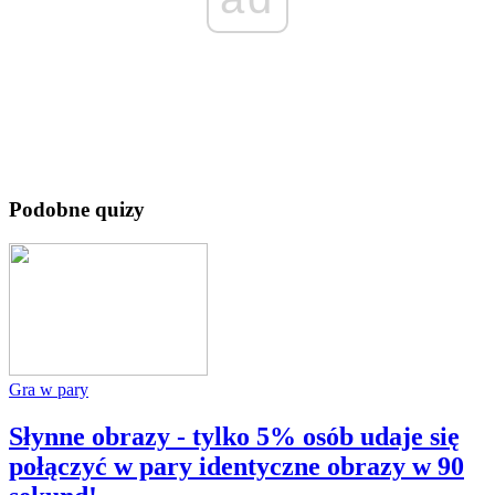
Podobne quizy
Gra w pary
Słynne obrazy - tylko 5% osób udaje się
połączyć w pary identyczne obrazy w 90