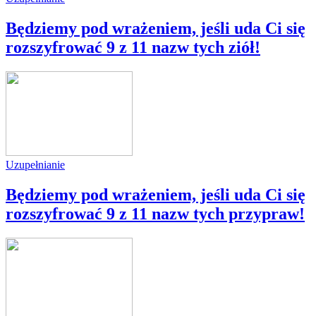
Będziemy pod wrażeniem, jeśli uda Ci się
rozszyfrować 9 z 11 nazw tych ziół!
Uzupełnianie
Będziemy pod wrażeniem, jeśli uda Ci się
rozszyfrować 9 z 11 nazw tych przypraw!