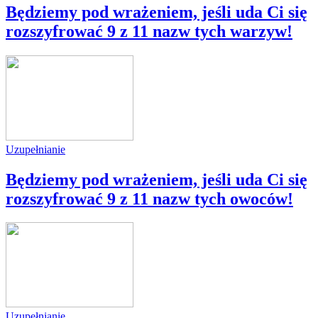
Będziemy pod wrażeniem, jeśli uda Ci się
rozszyfrować 9 z 11 nazw tych warzyw!
Uzupełnianie
Będziemy pod wrażeniem, jeśli uda Ci się
rozszyfrować 9 z 11 nazw tych owoców!
Uzupełnianie