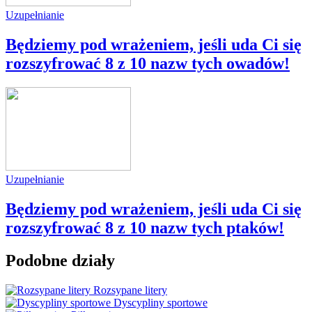
Uzupełnianie
Będziemy pod wrażeniem, jeśli uda Ci się
rozszyfrować 8 z 10 nazw tych owadów!
Uzupełnianie
Będziemy pod wrażeniem, jeśli uda Ci się
rozszyfrować 8 z 10 nazw tych ptaków!
Podobne działy
Rozsypane litery
Dyscypliny sportowe