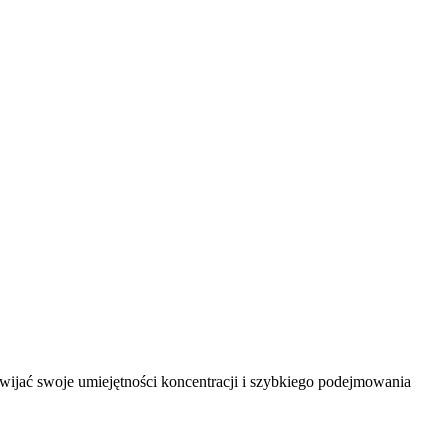
wijać swoje umiejętności koncentracji i szybkiego podejmowania