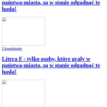
państwa-miasta, są w stanie odgadnąć te
hasła!
Uzupełnianie
Litera F - tylko osoby, które grały w
państwa-miasta, są w stanie odgadnąć te
hasła!