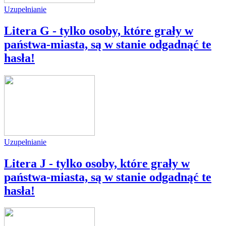
Uzupełnianie
Litera G - tylko osoby, które grały w
państwa-miasta, są w stanie odgadnąć te
hasła!
Uzupełnianie
Litera J - tylko osoby, które grały w
państwa-miasta, są w stanie odgadnąć te
hasła!