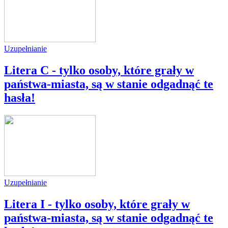
Uzupełnianie
Litera C - tylko osoby, które grały w
państwa-miasta, są w stanie odgadnąć te
hasła!
Uzupełnianie
Litera I - tylko osoby, które grały w
państwa-miasta, są w stanie odgadnąć te