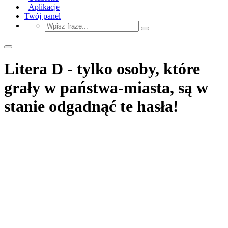
Aplikacje
Twój panel
Litera D - tylko osoby, które
grały w państwa-miasta, są w
stanie odgadnąć te hasła!