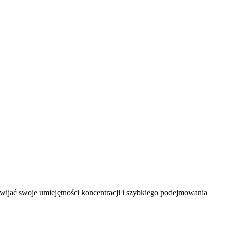
wijać swoje umiejętności koncentracji i szybkiego podejmowania