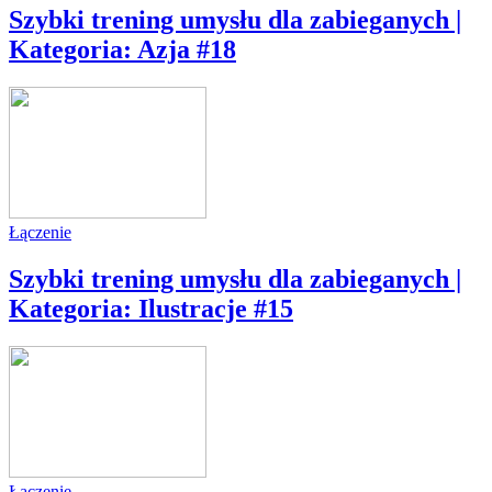
Szybki trening umysłu dla zabieganych |
Kategoria: Azja #18
Łączenie
Szybki trening umysłu dla zabieganych |
Kategoria: Ilustracje #15
Łączenie