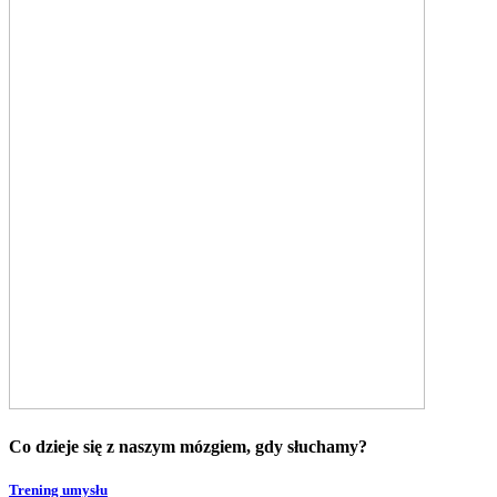
Co dzieje się z naszym mózgiem, gdy słuchamy?
Trening umysłu