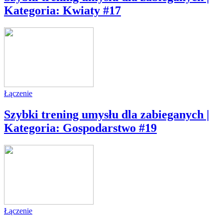
Kategoria: Kwiaty #17
Łączenie
Szybki trening umysłu dla zabieganych |
Kategoria: Gospodarstwo #19
Łączenie