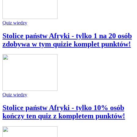
Quiz wiedzy
Stolice państw Afryki - tylko 1 na 20 osób
zdobywa w tym quizie komplet punktów!
Quiz wiedzy
Stolice państw Afryki - tylko 10% osób
kończy ten quiz z kompletem punktów!