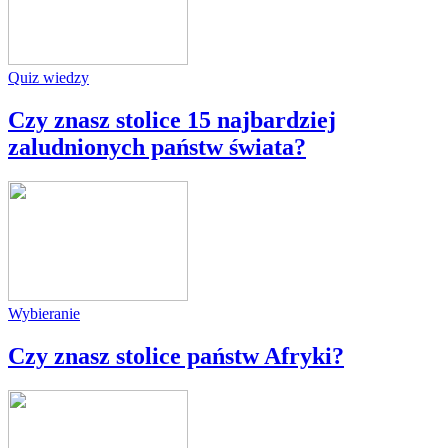
Quiz wiedzy
Czy znasz stolice 15 najbardziej
zaludnionych państw świata?
Wybieranie
Czy znasz stolice państw Afryki?