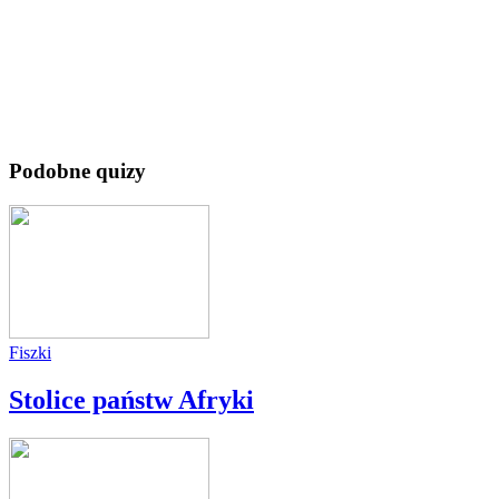
Podobne quizy
Fiszki
Stolice państw Afryki