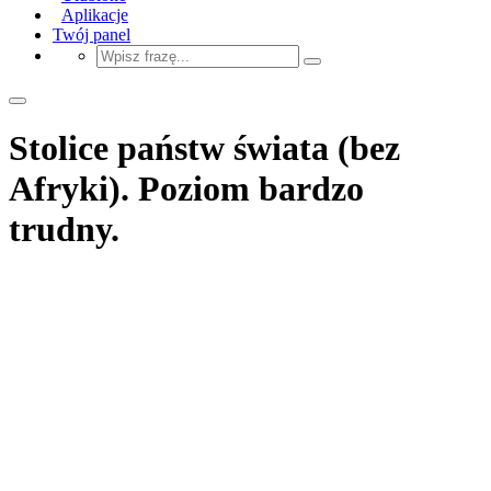
Aplikacje
Twój panel
Stolice państw świata (bez
Afryki). Poziom bardzo
trudny.