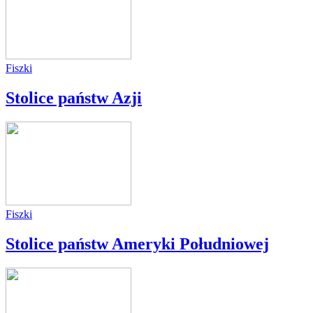
Fiszki
Stolice państw Azji
Fiszki
Stolice państw Ameryki Południowej