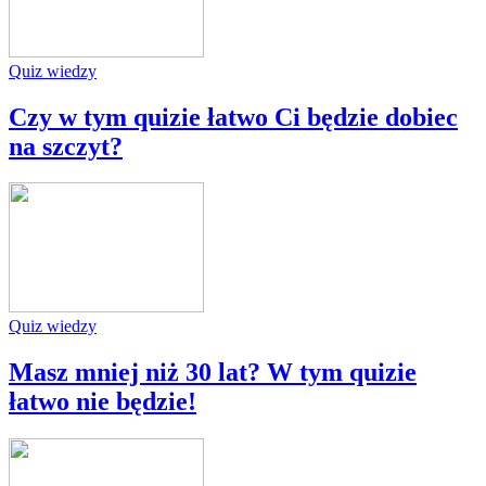
Quiz wiedzy
Czy w tym quizie łatwo Ci będzie dobiec
na szczyt?
Quiz wiedzy
Masz mniej niż 30 lat? W tym quizie
łatwo nie będzie!