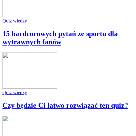
Quiz wiedzy
15 hardcorowych pytań ze sportu dla
wytrawnych fanów
Quiz wiedzy
Czy będzie Ci łatwo rozwiązać ten quiz?