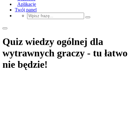
Aplikacje
Twój panel
Quiz wiedzy ogólnej dla
wytrawnych graczy - tu łatwo
nie będzie!