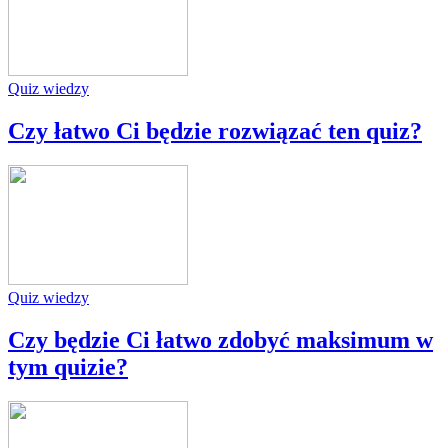
Quiz wiedzy
Czy łatwo Ci będzie rozwiązać ten quiz?
Quiz wiedzy
Czy będzie Ci łatwo zdobyć maksimum w
tym quizie?