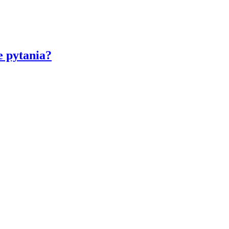
e pytania?