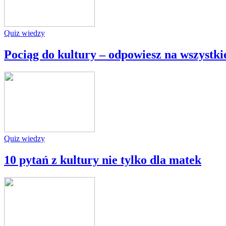
Quiz wiedzy
Pociąg do kultury – odpowiesz na wszystki
Quiz wiedzy
10 pytań z kultury nie tylko dla matek