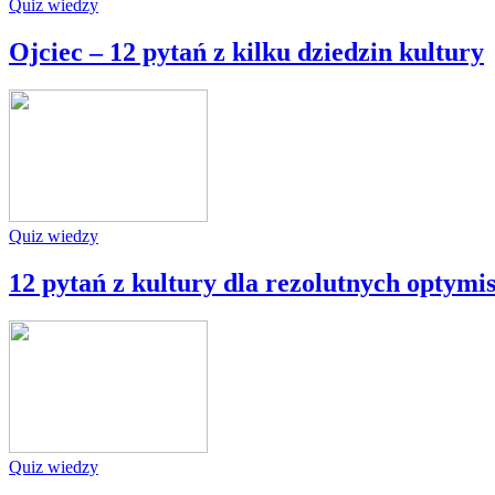
Quiz wiedzy
Ojciec – 12 pytań z kilku dziedzin kultury
Quiz wiedzy
12 pytań z kultury dla rezolutnych optymi
Quiz wiedzy