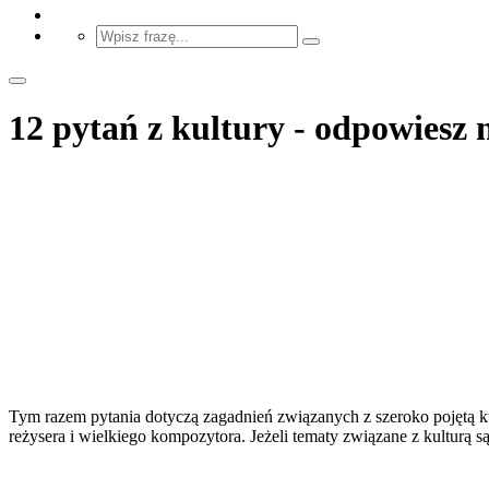
12 pytań z kultury - odpowiesz 
Tym razem pytania dotyczą zagadnień związanych z szeroko pojętą ku
reżysera i wielkiego kompozytora. Jeżeli tematy związane z kulturą 