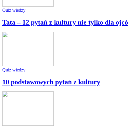
Quiz wiedzy
Tata – 12 pytań z kultury nie tylko dla ojc
Quiz wiedzy
10 podstawowych pytań z kultury