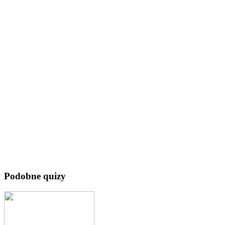
Podobne quizy