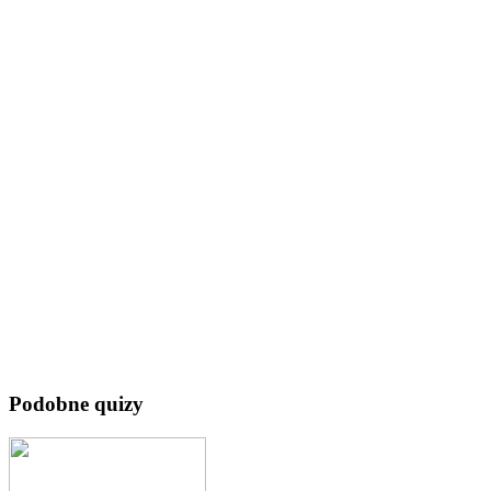
Podobne quizy