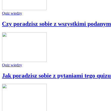
Quiz wiedzy
Czy poradzisz sobie z wszystkimi podanym
Quiz wiedzy
Jak poradzisz sobie z pytaniami tego quiz