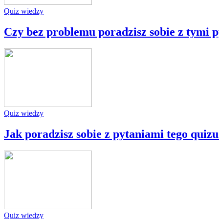
Quiz wiedzy
Czy bez problemu poradzisz sobie z tymi 
Quiz wiedzy
Jak poradzisz sobie z pytaniami tego quiz
Quiz wiedzy