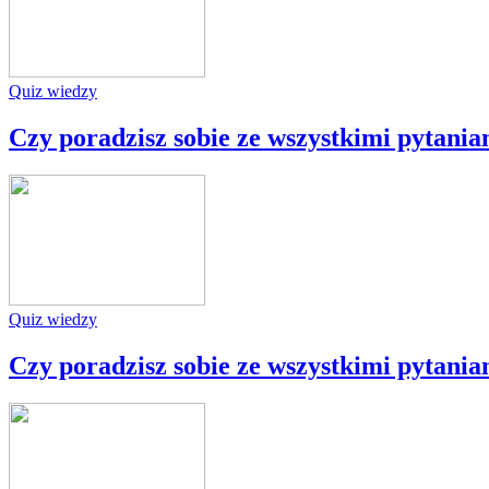
Quiz wiedzy
Czy poradzisz sobie ze wszystkimi pytania
Quiz wiedzy
Czy poradzisz sobie ze wszystkimi pytania