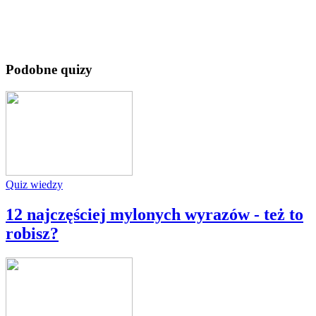
Podobne quizy
Quiz wiedzy
12 najczęściej mylonych wyrazów - też to
robisz?