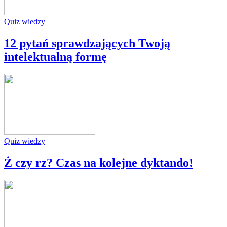
Quiz wiedzy
12 pytań sprawdzających Twoją
intelektualną formę
Quiz wiedzy
Ż czy rz? Czas na kolejne dyktando!