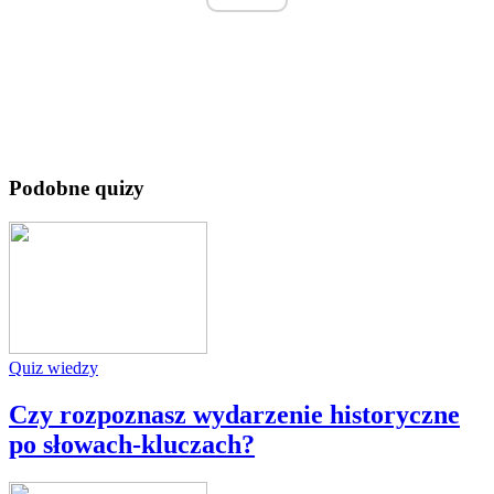
Podobne quizy
Quiz wiedzy
Czy rozpoznasz wydarzenie historyczne
po słowach-kluczach?