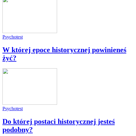
Psychotest
W której epoce historycznej powinieneś
żyć?
Psychotest
Do której postaci historycznej jesteś
podobny?