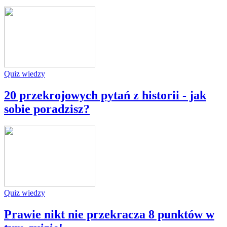
Quiz wiedzy
20 przekrojowych pytań z historii - jak
sobie poradzisz?
Quiz wiedzy
Prawie nikt nie przekracza 8 punktów w