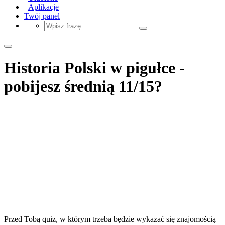
Aplikacje
Twój panel
Historia Polski w pigułce -
pobijesz średnią 11/15?
Przed Tobą quiz, w którym trzeba będzie wykazać się znajomością