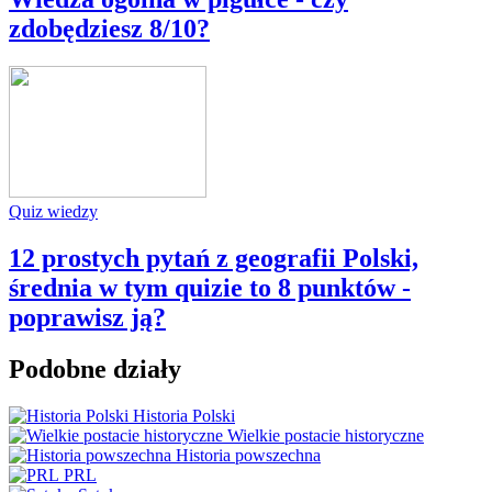
zdobędziesz 8/10?
Quiz wiedzy
12 prostych pytań z geografii Polski,
średnia w tym quizie to 8 punktów -
poprawisz ją?
Podobne działy
Historia Polski
Wielkie postacie historyczne
Historia powszechna
PRL