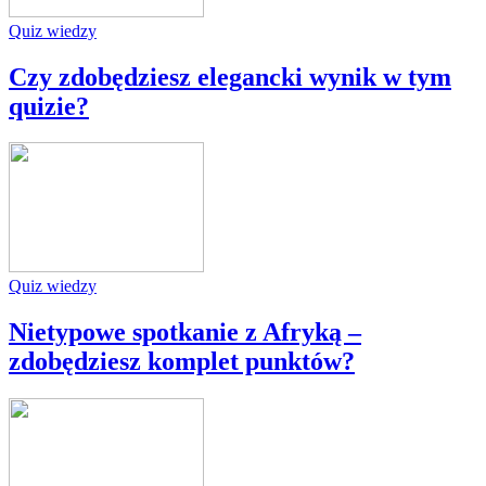
Quiz wiedzy
Czy zdobędziesz elegancki wynik w tym
quizie?
Quiz wiedzy
Nietypowe spotkanie z Afryką –
zdobędziesz komplet punktów?