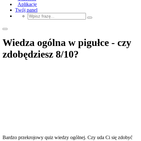
Aplikacje
Twój panel
Wiedza ogólna w pigułce - czy
zdobędziesz 8/10?
Bardzo przekrojowy quiz wiedzy ogólnej. Czy uda Ci się zdobyć