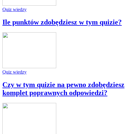
Quiz wiedzy
Ile punktów zdobędziesz w tym quizie?
Quiz wiedzy
Czy w tym quizie na pewno zdobędziesz
komplet poprawnych odpowiedzi?