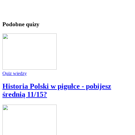
Podobne quizy
Quiz wiedzy
Historia Polski w pigułce - pobijesz
średnią 11/15?