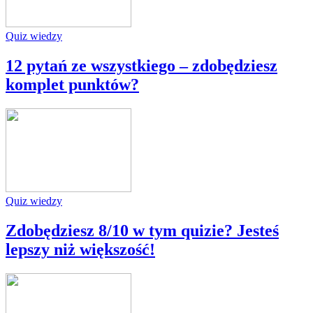
Quiz wiedzy
12 pytań ze wszystkiego – zdobędziesz
komplet punktów?
Quiz wiedzy
Zdobędziesz 8/10 w tym quizie? Jesteś
lepszy niż większość!