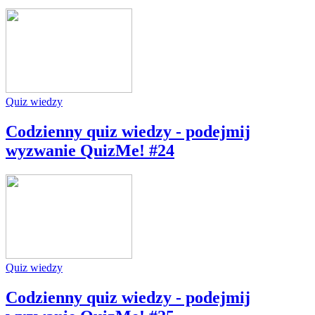
Quiz wiedzy
Codzienny quiz wiedzy - podejmij
wyzwanie QuizMe! #24
Quiz wiedzy
Codzienny quiz wiedzy - podejmij