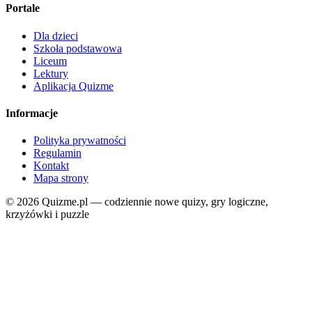
Portale
Dla dzieci
Szkoła podstawowa
Liceum
Lektury
Aplikacja Quizme
Informacje
Polityka prywatności
Regulamin
Kontakt
Mapa strony
© 2026 Quizme.pl — codziennie nowe quizy, gry logiczne,
krzyżówki i puzzle