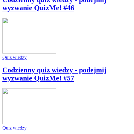
wyzwanie QuizMe! #46
Quiz wiedzy
Codzienny quiz wiedzy - podejmij
wyzwanie QuizMe! #57
Quiz wiedzy