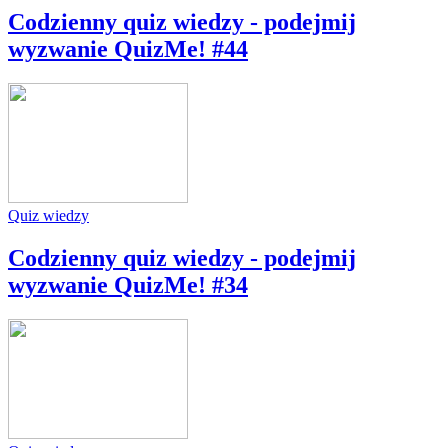
Codzienny quiz wiedzy - podejmij
wyzwanie QuizMe! #44
Quiz wiedzy
Codzienny quiz wiedzy - podejmij
wyzwanie QuizMe! #34