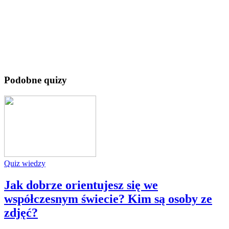
Podobne quizy
Quiz wiedzy
Jak dobrze orientujesz się we
współczesnym świecie? Kim są osoby ze
zdjęć?