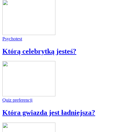
Psychotest
Którą celebrytką jesteś?
Quiz preferencji
Która gwiazda jest ładniejsza?