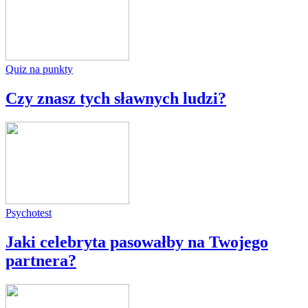
Quiz na punkty
Czy znasz tych sławnych ludzi?
Psychotest
Jaki celebryta pasowałby na Twojego
partnera?