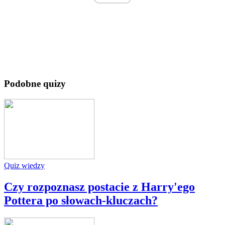
Podobne quizy
Quiz wiedzy
Czy rozpoznasz postacie z Harry'ego
Pottera po słowach-kluczach?