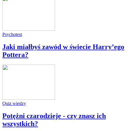
Psychotest
Jaki miałbyś zawód w świecie Harry’ego
Pottera?
Quiz wiedzy
Potężni czarodzieje - czy znasz ich
wszystkich?