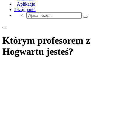
Aplikacje
Twój panel
Którym profesorem z
Hogwartu jesteś?