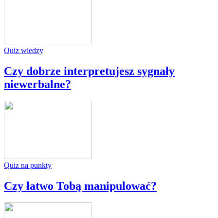
Quiz wiedzy
Czy dobrze interpretujesz sygnały
niewerbalne?
Quiz na punkty
Czy łatwo Tobą manipulować?