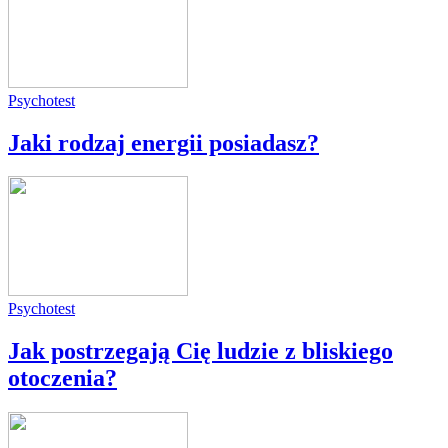
Psychotest
Jaki rodzaj energii posiadasz?
Psychotest
Jak postrzegają Cię ludzie z bliskiego
otoczenia?