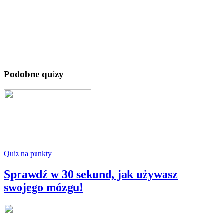
Podobne quizy
Quiz na punkty
Sprawdź w 30 sekund, jak używasz
swojego mózgu!