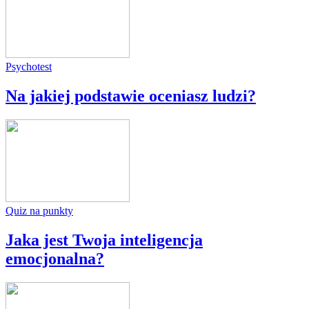
Psychotest
Na jakiej podstawie oceniasz ludzi?
Quiz na punkty
Jaka jest Twoja inteligencja
emocjonalna?