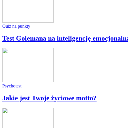
Quiz na punkty
Test Golemana na inteligencję emocjonaln
Psychotest
Jakie jest Twoje życiowe motto?