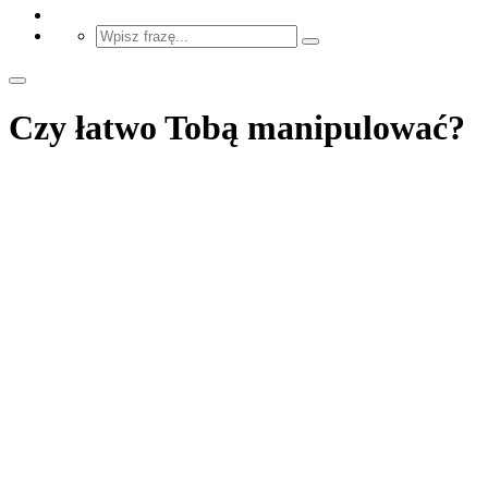
Czy łatwo Tobą manipulować?