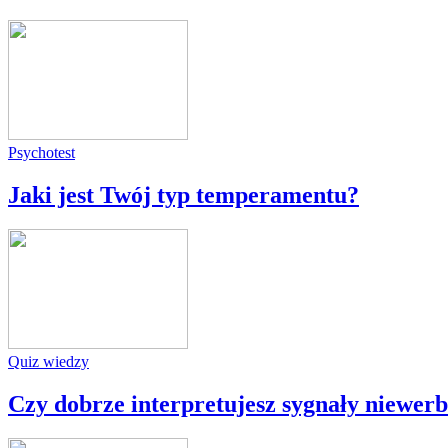
Psychotest
Jaki jest Twój typ temperamentu?
Quiz wiedzy
Czy dobrze interpretujesz sygnały niewer