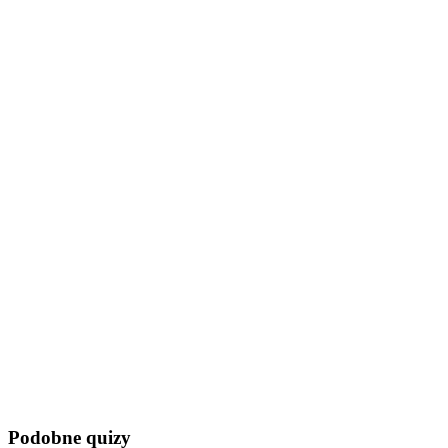
Podobne quizy