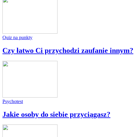
Quiz na punkty
Czy łatwo Ci przychodzi zaufanie innym?
Psychotest
Jakie osoby do siebie przyciągasz?