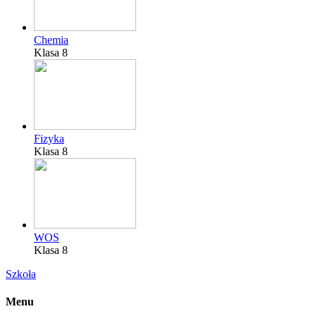
Chemia
Klasa 8
Fizyka
Klasa 8
WOS
Klasa 8
Szkoła
Menu