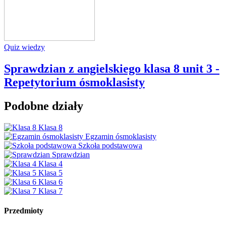
Quiz wiedzy
Sprawdzian z angielskiego klasa 8 unit 3 -
Repetytorium ósmoklasisty
Podobne działy
Klasa 8
Egzamin ósmoklasisty
Szkoła podstawowa
Sprawdzian
Klasa 4
Klasa 5
Klasa 6
Klasa 7
Przedmioty