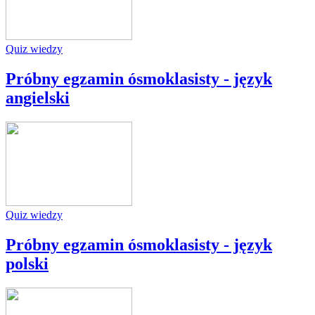
Quiz wiedzy
Próbny egzamin ósmoklasisty - język
angielski
Quiz wiedzy
Próbny egzamin ósmoklasisty - język
polski