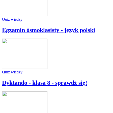
Quiz wiedzy
Egzamin ósmoklasisty - język polski
Quiz wiedzy
Dyktando - klasa 8 - sprawdź się!