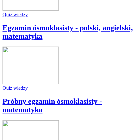
Quiz wiedzy
Egzamin ósmoklasisty - polski, angielski,
matematyka
Quiz wiedzy
Próbny egzamin ósmoklasisty -
matematyka