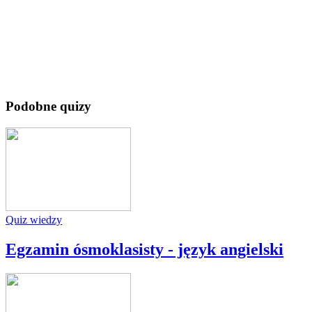
Podobne quizy
Quiz wiedzy
Egzamin ósmoklasisty - język angielski