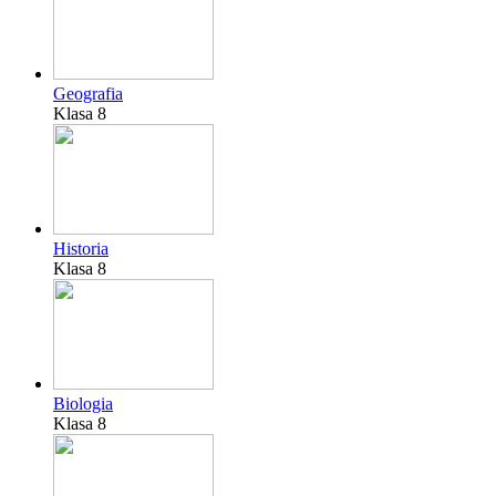
Geografia
Klasa 8
Historia
Klasa 8
Biologia
Klasa 8