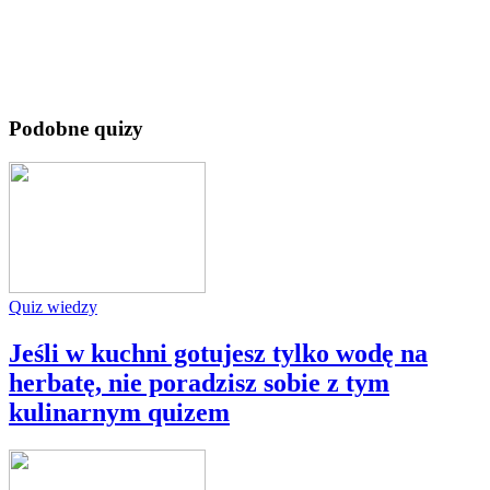
Podobne quizy
Quiz wiedzy
Jeśli w kuchni gotujesz tylko wodę na
herbatę, nie poradzisz sobie z tym
kulinarnym quizem