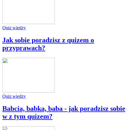
Quiz wiedzy
Jak sobie poradzisz z quizem o
przyprawach?
Quiz wiedzy
Babcia, babka, baba - jak poradzisz sobie
w z tym quizem?