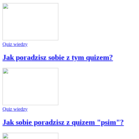
Quiz wiedzy
Jak poradzisz sobie z tym quizem?
Quiz wiedzy
Jak sobie poradzisz z quizem "psim"?