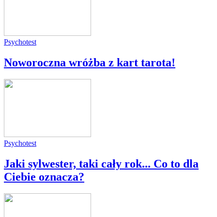
Psychotest
Noworoczna wróżba z kart tarota!
Psychotest
Jaki sylwester, taki cały rok... Co to dla
Ciebie oznacza?