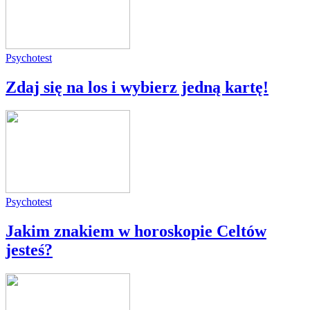
Psychotest
Zdaj się na los i wybierz jedną kartę!
Psychotest
Jakim znakiem w horoskopie Celtów
jesteś?