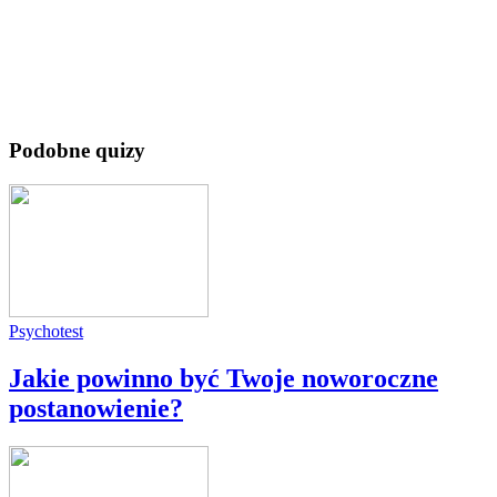
Podobne quizy
Psychotest
Jakie powinno być Twoje noworoczne
postanowienie?