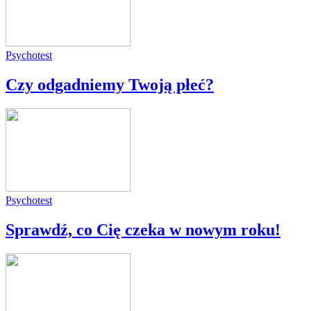
Psychotest
Czy odgadniemy Twoją płeć?
Psychotest
Sprawdź, co Cię czeka w nowym roku!