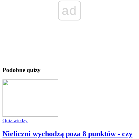
ad
Podobne quizy
Quiz wiedzy
Nieliczni wychodzą poza 8 punktów - czy