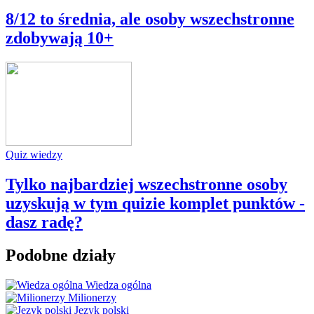
8/12 to średnia, ale osoby wszechstronne
zdobywają 10+
Quiz wiedzy
Tylko najbardziej wszechstronne osoby
uzyskują w tym quizie komplet punktów -
dasz radę?
Podobne działy
Wiedza ogólna
Milionerzy
Język polski