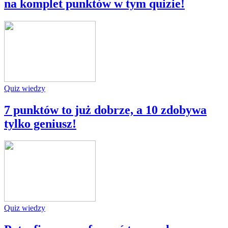
na komplet punktów w tym quizie!
Quiz wiedzy
7 punktów to już dobrze, a 10 zdobywa
tylko geniusz!
Quiz wiedzy