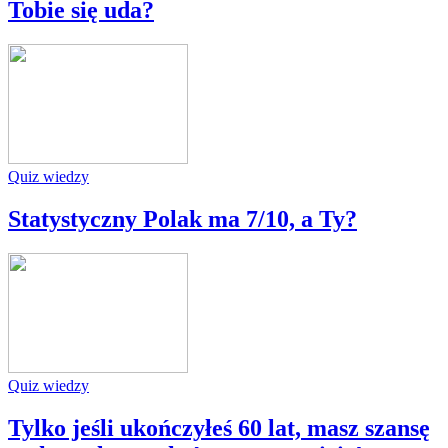
Tobie się uda?
Quiz wiedzy
Statystyczny Polak ma 7/10, a Ty?
Quiz wiedzy
Tylko jeśli ukończyłeś 60 lat, masz szansę