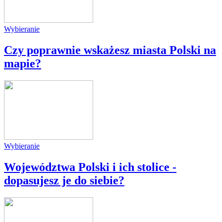
Wybieranie
Czy poprawnie wskażesz miasta Polski na
mapie?
Wybieranie
Województwa Polski i ich stolice -
dopasujesz je do siebie?