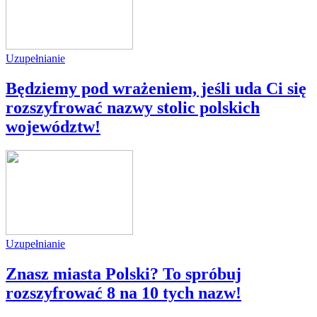
Uzupełnianie
Będziemy pod wrażeniem, jeśli uda Ci się
rozszyfrować nazwy stolic polskich
województw!
Uzupełnianie
Znasz miasta Polski? To spróbuj
rozszyfrować 8 na 10 tych nazw!