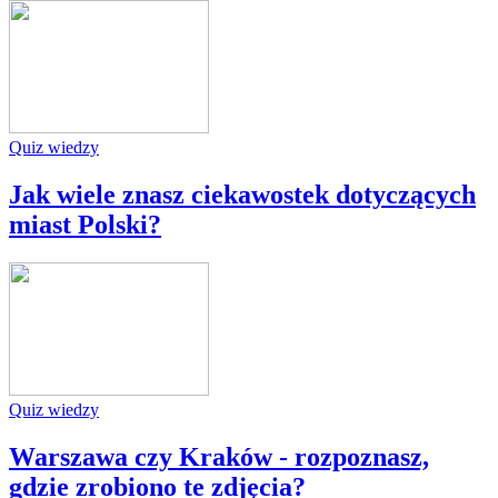
Quiz wiedzy
Jak wiele znasz ciekawostek dotyczących
miast Polski?
Quiz wiedzy
Warszawa czy Kraków - rozpoznasz,
gdzie zrobiono te zdjęcia?