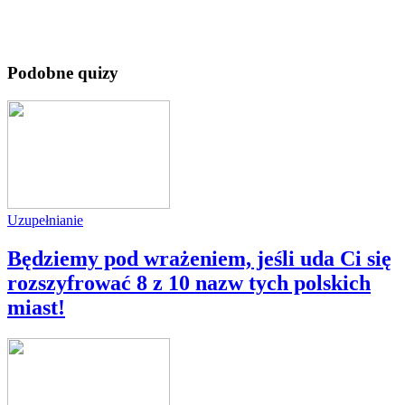
Podobne quizy
Uzupełnianie
Będziemy pod wrażeniem, jeśli uda Ci się
rozszyfrować 8 z 10 nazw tych polskich
miast!