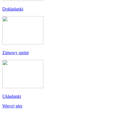
Dokładanki
Zimowy sprint
Układanki
Więcej gier