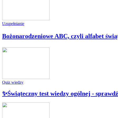
Uzupełnianie
Bożonarodzeniowe ABC, czyli alfabet świąt
Quiz wiedzy
✨Świąteczny test wiedzy ogólnej - sprawdź 