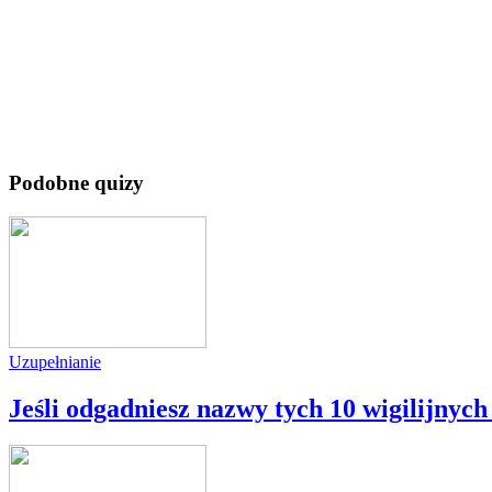
Podobne quizy
Uzupełnianie
Jeśli odgadniesz nazwy tych 10 wigilijnych