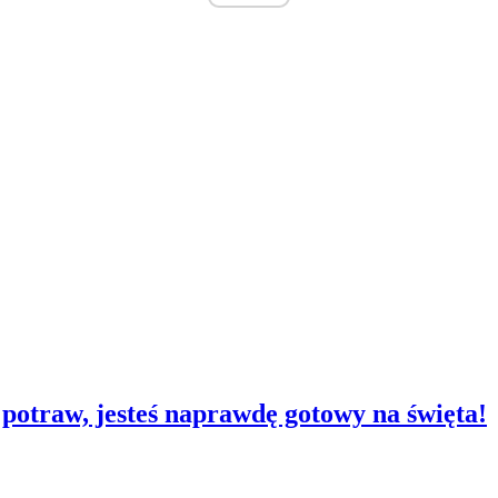
 potraw, jesteś naprawdę gotowy na święta!