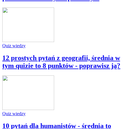
Quiz wiedzy
12 prostych pytań z geografii, średnia w
tym quizie to 8 punktów - poprawisz ją?
Quiz wiedzy
10 pytań dla humanistów - średnia to