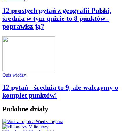
12 prostych pytań z geografii Polski,
średnia w tym quizie to 8 punktów -
poprawisz ją?
Quiz wiedzy
12 pytań - średnia to 9, ale walczymy o
komplet punktów!
Podobne działy
Wiedza ogólna
Milionerzy