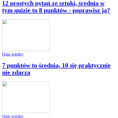
12 prostych pytań ze sztuki, średnia w
tym quizie to 8 punktów - poprawisz ją?
Quiz wiedzy
7 punktów to średnia, 10 się praktycznie
nie zdarza
Quiz wiedzy