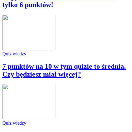
tylko 6 punktów!
Quiz wiedzy
7 punktów na 10 w tym quizie to średnia.
Czy będziesz miał więcej?
Quiz wiedzy