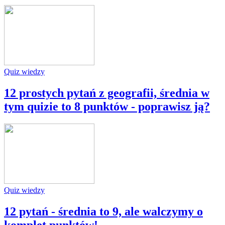
Quiz wiedzy
12 prostych pytań z geografii, średnia w
tym quizie to 8 punktów - poprawisz ją?
Quiz wiedzy
12 pytań - średnia to 9, ale walczymy o
komplet punktów!