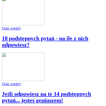
Quiz wiedzy
10 podstępnych pytań - na ile z nich
odpowiesz?
Quiz wiedzy
Jeśli odpowiesz na te 14 podstępnych
pytań... jesteś geniuszem!