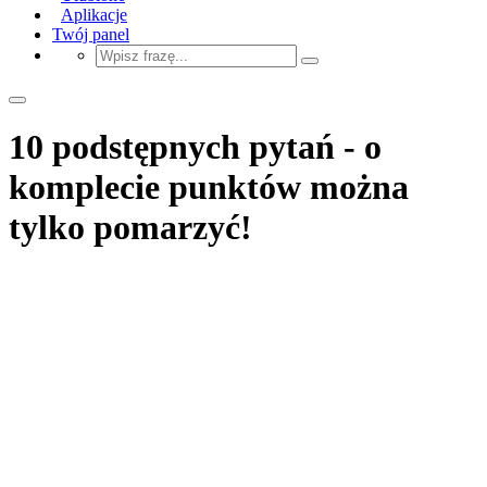
Aplikacje
Twój panel
10 podstępnych pytań - o
komplecie punktów można
tylko pomarzyć!