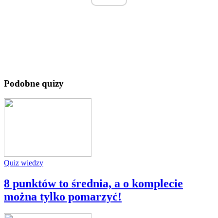
Podobne quizy
Quiz wiedzy
8 punktów to średnia, a o komplecie
można tylko pomarzyć!