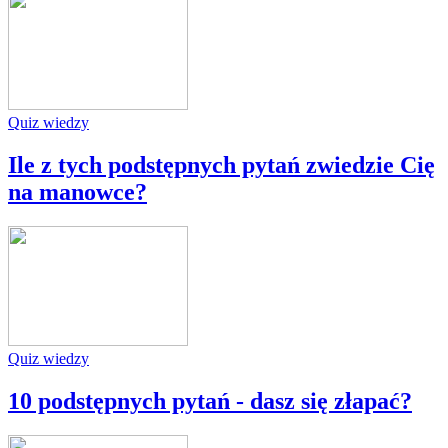
Quiz wiedzy
Ile z tych podstępnych pytań zwiedzie Cię
na manowce?
Quiz wiedzy
10 podstępnych pytań - dasz się złapać?