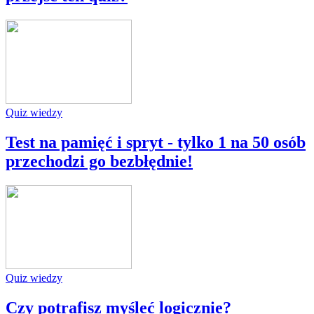
Quiz wiedzy
Test na pamięć i spryt - tylko 1 na 50 osób
przechodzi go bezbłędnie!
Quiz wiedzy
Czy potrafisz myśleć logicznie?