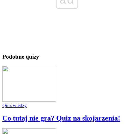
Podobne quizy
Quiz wiedzy
Co tutaj nie gra? Quiz na skojarzenia!