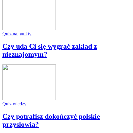
Quiz na punkty
Czy uda Ci się wygrać zakład z
nieznajomym?
Quiz wiedzy
Czy potrafisz dokończyć polskie
przysłowia?