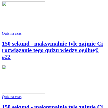
Quiz na czas
150 sekund - maksymalnie tyle zajmie Ci
rozwiązanie tego quizu wiedzy ogólnej!
#22
Quiz na czas
150 sekund - maksymalnie tyle zajmie Ci