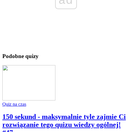
Podobne quizy
Quiz na czas
150 sekund - maksymalnie tyle zajmie Ci
rozwiązanie tego quizu wiedzy ogólnej!