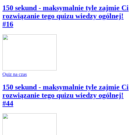
150 sekund - maksymalnie tyle zajmie Ci
rozwiązanie tego quizu wiedzy ogólnej!
#16
Quiz na czas
150 sekund - maksymalnie tyle zajmie Ci
rozwiązanie tego quizu wiedzy ogólnej!
#44