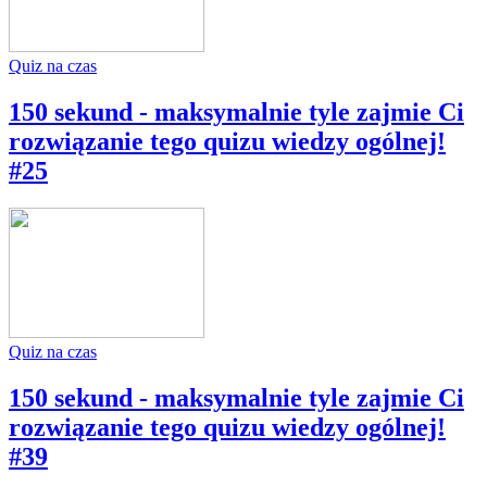
Quiz na czas
150 sekund - maksymalnie tyle zajmie Ci
rozwiązanie tego quizu wiedzy ogólnej!
#25
Quiz na czas
150 sekund - maksymalnie tyle zajmie Ci
rozwiązanie tego quizu wiedzy ogólnej!
#39