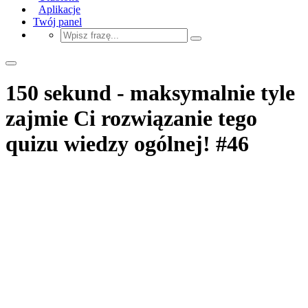
Aplikacje
Twój panel
150 sekund - maksymalnie tyle
zajmie Ci rozwiązanie tego
quizu wiedzy ogólnej! #46